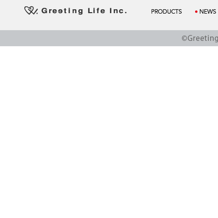
PRODUCTS
NEWS
Greeting Life Inc.