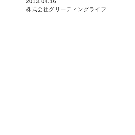
2013.04.16
株式会社グリーティングライフ