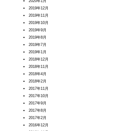
2020年1月
2019年12月
2019年11月
2019年10月
2019年9月
2019年8月
2019年7月
2019年1月
2018年12月
2018年11月
2018年4月
2018年2月
2017年11月
2017年10月
2017年9月
2017年8月
2017年2月
2016年12月