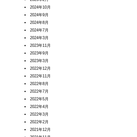
2024年10月
2024年9月
2024年8月
2024年7月
2024年3月
2023年11月
2023年9月
2023年3月
2022年12月
2022年11月
2022年8月
2022年7月
2022年5月
2022年4月
2022年3月
2022年2月
2021年12月