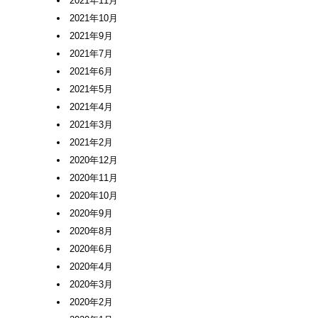
2021年11月
2021年10月
2021年9月
2021年7月
2021年6月
2021年5月
2021年4月
2021年3月
2021年2月
2020年12月
2020年11月
2020年10月
2020年9月
2020年8月
2020年6月
2020年4月
2020年3月
2020年2月