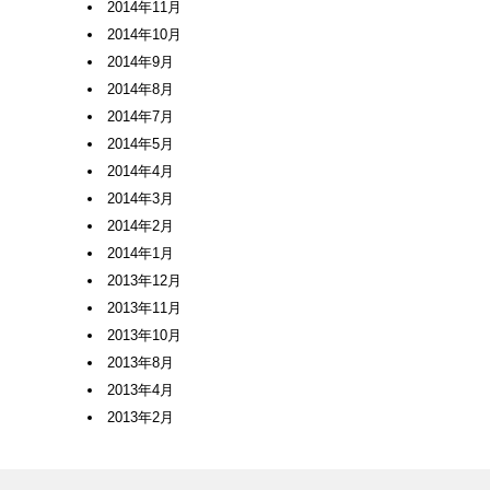
2014年11月
2014年10月
2014年9月
2014年8月
2014年7月
2014年5月
2014年4月
2014年3月
2014年2月
2014年1月
2013年12月
2013年11月
2013年10月
2013年8月
2013年4月
2013年2月