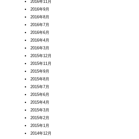
2016年11月
2016年9月
2016年8月
2016年7月
2016年6月
2016年4月
2016年3月
2015年12月
2015年11月
2015年9月
2015年8月
2015年7月
2015年6月
2015年4月
2015年3月
2015年2月
2015年1月
2014年12月